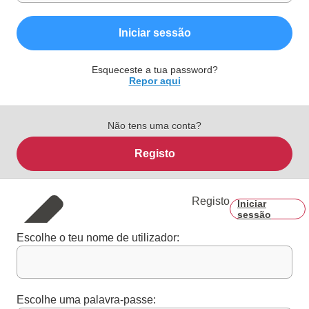
Iniciar sessão
Esqueceste a tua password?
Repor aqui
Não tens uma conta?
Registo
Registo
Iniciar
sessão
Escolhe o teu nome de utilizador:
Escolhe uma palavra-passe: