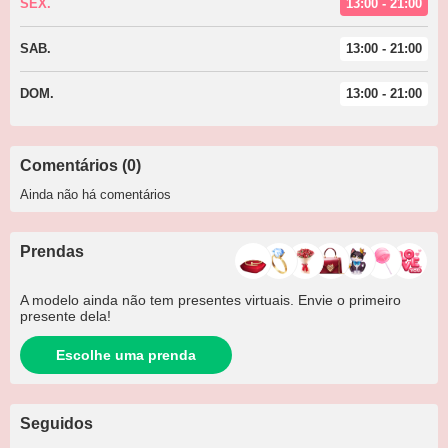
SEX.
13:00 - 21:00
SAB.
13:00 - 21:00
DOM.
13:00 - 21:00
Comentários (0)
Ainda não há comentários
Prendas
A modelo ainda não tem presentes virtuais. Envie o primeiro
presente dela!
Escolhe uma prenda
Seguidos
+1.5K