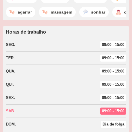
agarrar
massagem
sonhar
chu
Horas de trabalho
SEG.
09:00 - 15:00
TER.
09:00 - 15:00
QUA.
09:00 - 15:00
QUI.
09:00 - 15:00
SEX.
09:00 - 15:00
SAB.
09:00 - 15:00
DOM.
Dia de folga