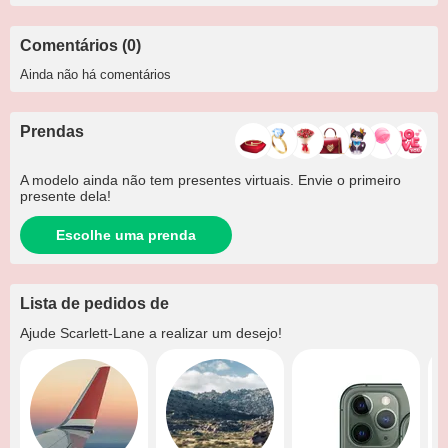
Comentários (0)
Ainda não há comentários
Prendas
A modelo ainda não tem presentes virtuais. Envie o primeiro
presente dela!
Escolhe uma prenda
Lista de pedidos de
Ajude
Scarlett-Lane
a realizar um desejo!